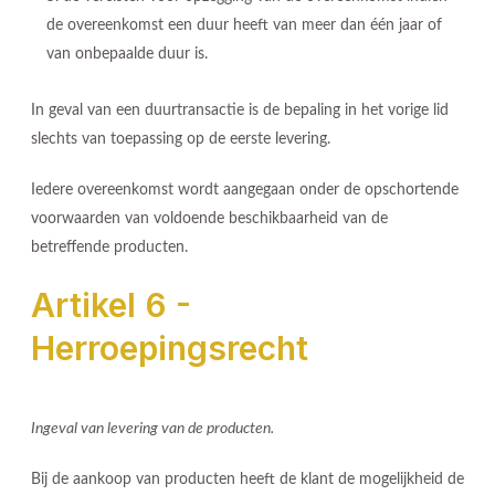
de overeenkomst een duur heeft van meer dan één jaar of
van onbepaalde duur is.
In geval van een duurtransactie is de bepaling in het vorige lid
slechts van toepassing op de eerste levering.
Iedere overeenkomst wordt aangegaan onder de opschortende
voorwaarden van voldoende beschikbaarheid van de
betreffende producten.
Artikel 6 -
Herroepingsrecht
Ingeval van levering van de producten.
Bij de aankoop van producten heeft de klant de mogelijkheid de