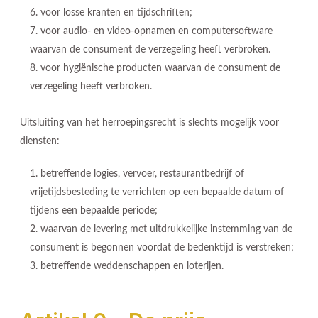
voor losse kranten en tijdschriften;
voor audio- en video-opnamen en computersoftware
waarvan de consument de verzegeling heeft verbroken.
voor hygiënische producten waarvan de consument de
verzegeling heeft verbroken.
Uitsluiting van het herroepingsrecht is slechts mogelijk voor
diensten:
betreffende logies, vervoer, restaurantbedrijf of
vrijetijdsbesteding te verrichten op een bepaalde datum of
tijdens een bepaalde periode;
waarvan de levering met uitdrukkelijke instemming van de
consument is begonnen voordat de bedenktijd is verstreken;
betreffende weddenschappen en loterijen.