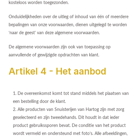
kosteloos worden toegezonden.
Onduidelijkheden over de uitleg of inhoud van één of meerdere
bepalingen van onze voorwaarden, dienen uitgelegd te worden
‘naar de geest’ van deze algemene voorwaarden.
De algemene voorwaarden zijn ook van toepassing op
aanvullende of gewijzigde opdrachten van klant.
Artikel 4 - Het aanbod
De overeenkomst komt tot stand middels het plaatsen van
een bestelling door de klant.
Alle producten van Snuisterijen van Hartog zijn met zorg
geselecteerd en zijn tweedehands. Dit houdt in dat ieder
product gebruikssporen bevat. De conditie van het product
wordt vermeld en ondersteund met foto’s. Alle afbeeldingen,