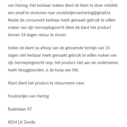
van Hartog. Het kenbaar maken dient de klant te doen middels
een email te versturen naar snuisterijenvanhartog@gmail.nl.
Nadat de consument kenbaar heeft gemaakt gebruik te willen
maken van zijn herroepingsrecht dient de klant het product
binnen 14 dagen retour te sturen.
Indien de klant na afloop van de genoemde termijn van 14
dagen niet kenbaar heeft gemaakt gebruik te willen maken van
zijn herroepingsrecht resp. het product niet aan de ondernemer
heeft teruggezonden, is de koop een feit.
Klant dient het product te retourneren naar:
Snuisterijen van Hartog
Radenlaan 47
8014 LK Zwolle