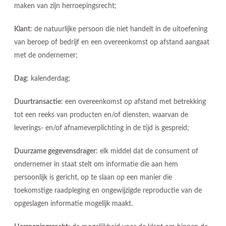
maken van zijn herroepingsrecht;
Klant
: de natuurlijke persoon die niet handelt in de uitoefening
van beroep of bedrijf en een overeenkomst op afstand aangaat
met de ondernemer;
Dag
: kalenderdag;
Duurtransactie
: een overeenkomst op afstand met betrekking
tot een reeks van producten en/of diensten, waarvan de
leverings- en/of afnameverplichting in de tijd is gespreid;
Duurzame gegevensdrager
: elk middel dat de consument of
ondernemer in staat stelt om informatie die aan hem
persoonlijk is gericht, op te slaan op een manier die
toekomstige raadpleging en ongewijzigde reproductie van de
opgeslagen informatie mogelijk maakt.