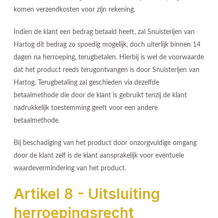
komen verzendkosten voor zijn rekening.
Indien de klant een bedrag betaald heeft, zal Snuisterijen van
Hartog dit bedrag zo spoedig mogelijk, doch uiterlijk binnen 14
dagen na herroeping, terugbetalen. Hierbij is wel de voorwaarde
dat het product reeds terugontvangen is door Snuisterijen van
Hartog. Terugbetaling zal geschieden via dezelfde
betaalmethode die door de klant is gebruikt tenzij de klant
nadrukkelijk toestemming geeft voor een andere
betaalmethode.
Bij beschadiging van het product door onzorgvuldige omgang
door de klant zelf is de klant aansprakelijk voor eventuele
waardevermindering van het product.
Artikel 8 - Uitsluiting
herroepingsrecht