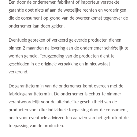
Een door de ondernemer, fabrikant of importeur verstrekte
garantie doet niets af aan de wettelijke rechten en vorderingen
die de consument op grond van de overeenkomst tegenover de
ondernemer kan doen gelden.
Eventuele gebreken of verkeerd geleverde producten dienen
binnen 2 maanden na levering aan de ondernemer schriftelijk te
worden gemeld. Terugzending van de producten dient te
geschieden in de originele verpakking en in nieuwstaat
verkerend.
De garantietermijn van de ondernemer komt overeen met de
fabrieksgarantietermijn. De ondernemer is echter te nimmer
verantwoordelijk voor de uiteindelijke geschiktheid van de
producten voor elke individuele toepassing door de consument,
noch voor eventuele adviezen ten aanzien van het gebruik of de
toepassing van de producten.