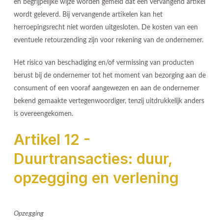
en begrijpelijke wijze worden gemeld dat een vervangend artikel
wordt geleverd. Bij vervangende artikelen kan het
herroepingsrecht niet worden uitgesloten. De kosten van een
eventuele retourzending zijn voor rekening van de ondernemer.
Het risico van beschadiging en/of vermissing van producten
berust bij de ondernemer tot het moment van bezorging aan de
consument of een vooraf aangewezen en aan de ondernemer
bekend gemaakte vertegenwoordiger, tenzij uitdrukkelijk anders
is overeengekomen.
Artikel 12 -
Duurtransacties: duur,
opzegging en verlening
Opzegging