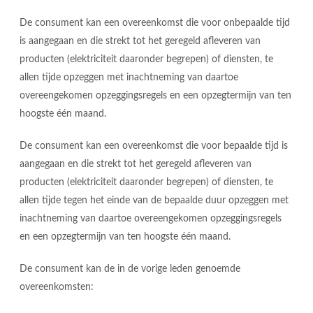
De consument kan een overeenkomst die voor onbepaalde tijd
is aangegaan en die strekt tot het geregeld afleveren van
producten (elektriciteit daaronder begrepen) of diensten, te
allen tijde opzeggen met inachtneming van daartoe
overeengekomen opzeggingsregels en een opzegtermijn van ten
hoogste één maand.
De consument kan een overeenkomst die voor bepaalde tijd is
aangegaan en die strekt tot het geregeld afleveren van
producten (elektriciteit daaronder begrepen) of diensten, te
allen tijde tegen het einde van de bepaalde duur opzeggen met
inachtneming van daartoe overeengekomen opzeggingsregels
en een opzegtermijn van ten hoogste één maand.
De consument kan de in de vorige leden genoemde
overeenkomsten: