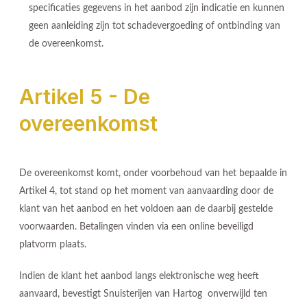
specificaties gegevens in het aanbod zijn indicatie en kunnen
geen aanleiding zijn tot schadevergoeding of ontbinding van
de overeenkomst.
Artikel 5 - De
overeenkomst
De overeenkomst komt, onder voorbehoud van het bepaalde in
Artikel 4, tot stand op het moment van aanvaarding door de
klant van het aanbod en het voldoen aan de daarbij gestelde
voorwaarden. Betalingen vinden via een online beveiligd
platvorm plaats.
Indien de klant het aanbod langs elektronische weg heeft
aanvaard, bevestigt Snuisterijen van Hartog onverwijld ten