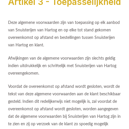
Artikel 3 - Toepasselijkheid
Deze algemene voorwaarden zijn van toepassing op elk aanbod
van Snuisterijen van Hartog en op elke tot stand gekomen
overeenkomst op afstand en bestellingen tussen Snuisterijen
van Hartog en klant.
Afwijkingen van de algemene voorwaarden zijn slechts geldig
indien uitdrukkelijk en schriftelijk met Snuisterijen van Hartog
overeengekomen.
Voordat de overeenkomst op afstand wordt gesloten, wordt de
tekst van deze algemene voorwaarden aan de klant beschikbaar
gesteld. Indien dit redelijkerwijs niet mogelijk is, zal voordat de
overeenkomst op afstand wordt gesloten, worden aangegeven
dat de algemene voorwaarden bij Snuisterijen van Hartog zijn in
te zien en zij op verzoek van de klant zo spoedig mogelijk