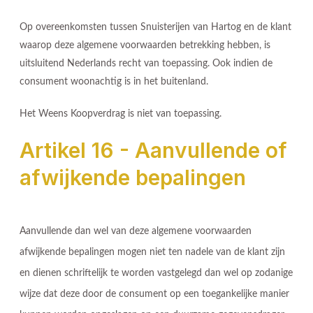
Op overeenkomsten tussen Snuisterijen van Hartog en de klant
waarop deze algemene voorwaarden betrekking hebben, is
uitsluitend Nederlands recht van toepassing. Ook indien de
consument woonachtig is in het buitenland.
Het Weens Koopverdrag is niet van toepassing.
Artikel 16 - Aanvullende of
afwijkende bepalingen
Aanvullende dan wel van deze algemene voorwaarden
afwijkende bepalingen mogen niet ten nadele van de klant zijn
en dienen schriftelijk te worden vastgelegd dan wel op zodanige
wijze dat deze door de consument op een toegankelijke manier