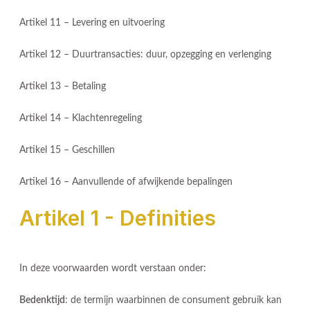
Artikel 11 – Levering en uitvoering
Artikel 12 – Duurtransacties: duur, opzegging en verlenging
Artikel 13 – Betaling
Artikel 14 – Klachtenregeling
Artikel 15 – Geschillen
Artikel 16 – Aanvullende of afwijkende bepalingen
Artikel 1 - Definities
In deze voorwaarden wordt verstaan onder:
Bedenktijd
: de termijn waarbinnen de consument gebruik kan