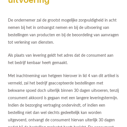
De ondernemer zal de grootst mogelijke zorgvuldigheid in acht
nemen bij het in ontvangst nemen en bij de uitvoering van
bestellingen van producten en bij de beoordeling van aanvragen
tot verlening van diensten.
Als plaats van levering geldt het adres dat de consument aan
het bedrijf kenbaar heeft gemaakt.
Met inachtneming van hetgeen hierover in lid 4 van dit artikel is
vermeld, zal het bedrijf geaccepteerde bestellingen met
bekwame spoed doch uiterlijk binnen 30 dagen uitvoeren, tenzij
consument akkoord is gegaan met een langere leveringstermijn.
Indien de bezorging vertraging ondervindt, of indien een
bestelling niet dan wel slechts gedeeltelijk kan worden
uitgevoerd, ontvangt de consument hiervan uiterlijk 30 dagen