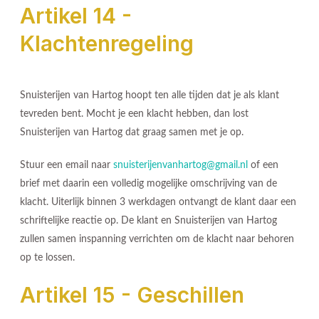
Artikel 14 -
Klachtenregeling
Snuisterijen van Hartog hoopt ten alle tijden dat je als klant
tevreden bent. Mocht je een klacht hebben, dan lost
Snuisterijen van Hartog dat graag samen met je op.
Stuur een email naar
snuisterijenvanhartog@gmail.nl
of een
brief met daarin een volledig mogelijke omschrijving van de
klacht. Uiterlijk binnen 3 werkdagen ontvangt de klant daar een
schriftelijke reactie op. De klant en Snuisterijen van Hartog
zullen samen inspanning verrichten om de klacht naar behoren
op te lossen.
Artikel 15 - Geschillen