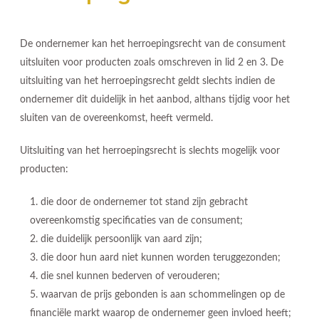
De ondernemer kan het herroepingsrecht van de consument
uitsluiten voor producten zoals omschreven in lid 2 en 3. De
uitsluiting van het herroepingsrecht geldt slechts indien de
ondernemer dit duidelijk in het aanbod, althans tijdig voor het
sluiten van de overeenkomst, heeft vermeld.
Uitsluiting van het herroepingsrecht is slechts mogelijk voor
producten:
die door de ondernemer tot stand zijn gebracht
overeenkomstig specificaties van de consument;
die duidelijk persoonlijk van aard zijn;
die door hun aard niet kunnen worden teruggezonden;
die snel kunnen bederven of verouderen;
waarvan de prijs gebonden is aan schommelingen op de
financiële markt waarop de ondernemer geen invloed heeft;