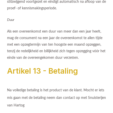
stilzwijgend voortgezet en eindigt automatisch na afloop van de
proef- of kennismakingsperiode.
Duur
Als een overeenkomst een duur van meer dan een jaar heeft,
mag de consument na een jaar de overeenkomst te allen tijde
met een opzegtermijn van ten hoogste een maand opzeggen,
tenzij de redelijkheid en billijkheid zich tegen opzegging vóór het
einde van de overeengekomen duur verzetten.
Artikel 13 - Betaling
Na volledige betaling is het product van de klant. Mocht er iets
mis gaan met de betaling neem dan contact op met Snuisterijen
van Hartog