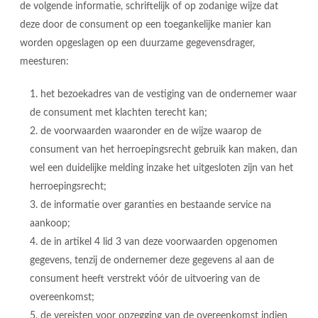
de volgende informatie, schriftelijk of op zodanige wijze dat
deze door de consument op een toegankelijke manier kan
worden opgeslagen op een duurzame gegevensdrager,
meesturen:
het bezoekadres van de vestiging van de ondernemer waar
de consument met klachten terecht kan;
de voorwaarden waaronder en de wijze waarop de
consument van het herroepingsrecht gebruik kan maken, dan
wel een duidelijke melding inzake het uitgesloten zijn van het
herroepingsrecht;
de informatie over garanties en bestaande service na
aankoop;
de in artikel 4 lid 3 van deze voorwaarden opgenomen
gegevens, tenzij de ondernemer deze gegevens al aan de
consument heeft verstrekt vóór de uitvoering van de
overeenkomst;
de vereisten voor opzegging van de overeenkomst indien