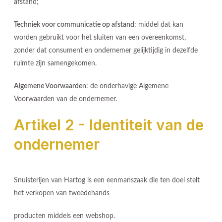
afstand;
Techniek voor communicatie op afstand
: middel dat kan
worden gebruikt voor het sluiten van een overeenkomst,
zonder dat consument en ondernemer gelijktijdig in dezelfde
ruimte zijn samengekomen.
Algemene Voorwaarden
: de onderhavige Algemene
Voorwaarden van de ondernemer.
Artikel 2 - Identiteit van de
ondernemer
Snuisterijen van Hartog is een eenmanszaak die ten doel stelt
het verkopen van tweedehands
producten middels een webshop.