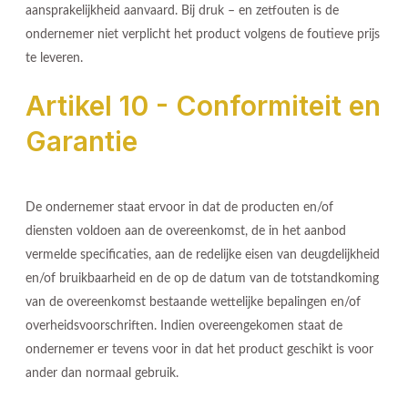
aansprakelijkheid aanvaard. Bij druk – en zetfouten is de
ondernemer niet verplicht het product volgens de foutieve prijs
te leveren.
Artikel 10 - Conformiteit en
Garantie
De ondernemer staat ervoor in dat de producten en/of
diensten voldoen aan de overeenkomst, de in het aanbod
vermelde specificaties, aan de redelijke eisen van deugdelijkheid
en/of bruikbaarheid en de op de datum van de totstandkoming
van de overeenkomst bestaande wettelijke bepalingen en/of
overheidsvoorschriften. Indien overeengekomen staat de
ondernemer er tevens voor in dat het product geschikt is voor
ander dan normaal gebruik.