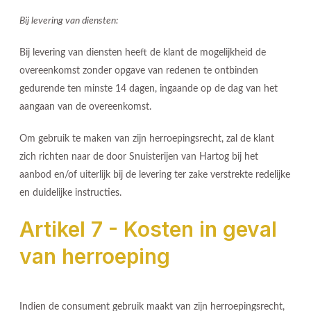
Bij levering van diensten:
Bij levering van diensten heeft de klant de mogelijkheid de
overeenkomst zonder opgave van redenen te ontbinden
gedurende ten minste 14 dagen, ingaande op de dag van het
aangaan van de overeenkomst.
Om gebruik te maken van zijn herroepingsrecht, zal de klant
zich richten naar de door Snuisterijen van Hartog bij het
aanbod en/of uiterlijk bij de levering ter zake verstrekte redelijke
en duidelijke instructies.
Artikel 7 - Kosten in geval
van herroeping
Indien de consument gebruik maakt van zijn herroepingsrecht,