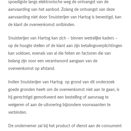
spoedigste langs elektronische weg de ontvangst van de
aanvaarding van het aanbod. Zolang de ontvangst van deze
aanvaarding niet door Snuisterijen van Hartog is bevestigd, kan
de klant de overeenkomst ontbinden.
Snuisterijen van Hartog kan zich – binnen wettelijke kaders –
op de hoogte stellen of de klant aan zijn betalingsverplichtingen
kan voldoen, evenals van al die feiten en factoren die van
belang zijn voor een verantwoord aangaan van de
overeenkomst op afstand.
Indien Snuisterijen van Hartog op grond van dit onderzoek
goede gronden heeft om de overeenkomst niet aan te gaan, is
hij gerechtigd gemotiveerd een bestelling of aanvraag te
weigeren of aan de uitvoering bijzondere voorwaarden te
verbinden.
De ondernemer zal bij het product of dienst aan de consument