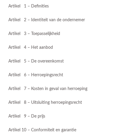
Artikel 1 – Definities
Artikel 2 – Identiteit van de ondernemer
Artikel 3 – Toepasselijkheid
Artikel 4 – Het aanbod
Artikel 5 – De overeenkomst
Artikel 6 – Herroepingsrecht
Artikel 7 – Kosten in geval van herroeping
Artikel 8 – Uitsluiting herroepingsrecht
Artikel 9 – De prijs
Artikel 10 – Conformiteit en garantie