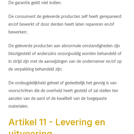
De garantie geldt niet indien:
De consument de geleverde producten zelf heeft gerepareerd
en/of bewerkt of door derden heeft laten repareren en/of
bewerken;
De geleverde producten aan abnormale omstandigheden zijn
blootgesteld of anderszins onzorgvuldig worden behandeld of
in strijd zijn met de aanwijzingen van de ondernemer en/of op
de verpakking behandeld zijn;
De ondeugdelijkheid geheel of gedeeltelijk het gevolg is van
voorschriften die de overheid heeft gesteld of zal stellen ten
aanzien van de aard of de kwaliteit van de toegepaste
materialen.
Artikel 11 - Levering en
uitvoering