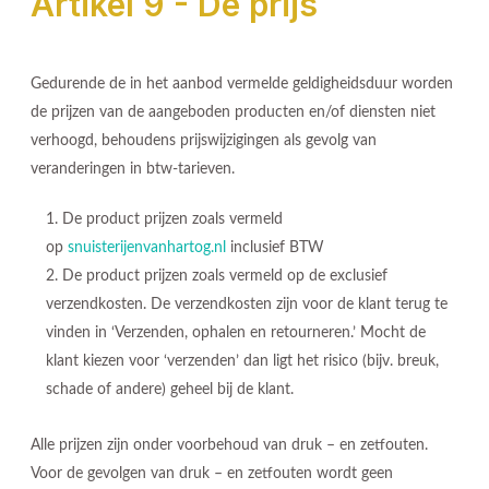
Artikel 9 - De prijs
Gedurende de in het aanbod vermelde geldigheidsduur worden
de prijzen van de aangeboden producten en/of diensten niet
verhoogd, behoudens prijswijzigingen als gevolg van
veranderingen in btw-tarieven.
De product prijzen zoals vermeld
op
snuisterijenvanhartog.nl
inclusief BTW
De product prijzen zoals vermeld op de exclusief
verzendkosten. De verzendkosten zijn voor de klant terug te
vinden in ‘Verzenden, ophalen en retourneren.’ Mocht de
klant kiezen voor ‘verzenden’ dan ligt het risico (bijv. breuk,
schade of andere) geheel bij de klant.
Alle prijzen zijn onder voorbehoud van druk – en zetfouten.
Voor de gevolgen van druk – en zetfouten wordt geen