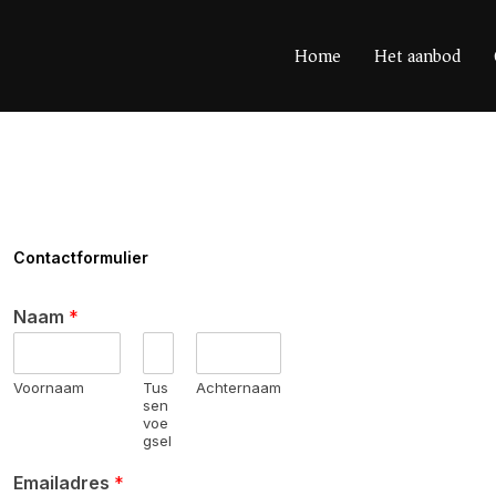
Home
Het aanbod
Contactformulier
Naam
*
Voornaam
Tus
Achternaam
sen
voe
gsel
Emailadres
*