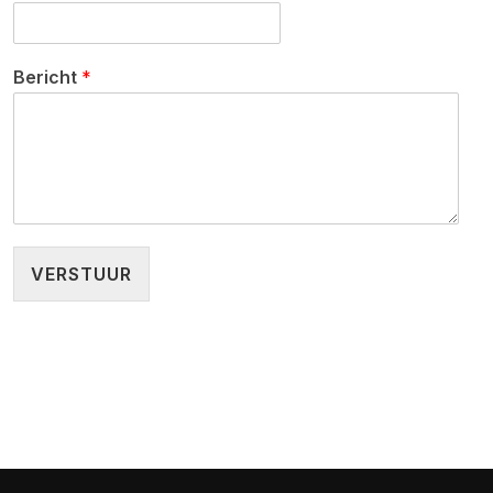
Bericht
*
VERSTUUR