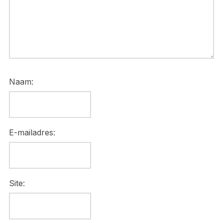
Naam:
E-mailadres:
Site: