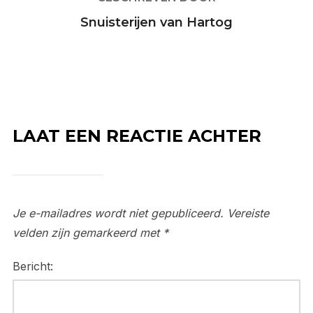
Snuisterijen van Hartog
LAAT EEN REACTIE ACHTER
Je e-mailadres wordt niet gepubliceerd.
Vereiste
velden zijn gemarkeerd met
*
Bericht: