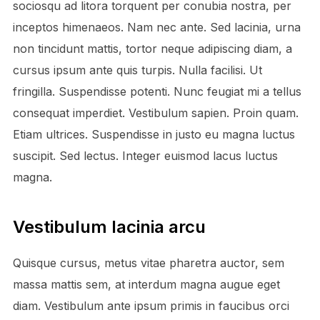
sociosqu ad litora torquent per conubia nostra, per
inceptos himenaeos. Nam nec ante. Sed lacinia, urna
non tincidunt mattis, tortor neque adipiscing diam, a
cursus ipsum ante quis turpis. Nulla facilisi. Ut
fringilla. Suspendisse potenti. Nunc feugiat mi a tellus
consequat imperdiet. Vestibulum sapien. Proin quam.
Etiam ultrices. Suspendisse in justo eu magna luctus
suscipit. Sed lectus. Integer euismod lacus luctus
magna.
Vestibulum lacinia arcu
Quisque cursus, metus vitae pharetra auctor, sem
massa mattis sem, at interdum magna augue eget
diam. Vestibulum ante ipsum primis in faucibus orci