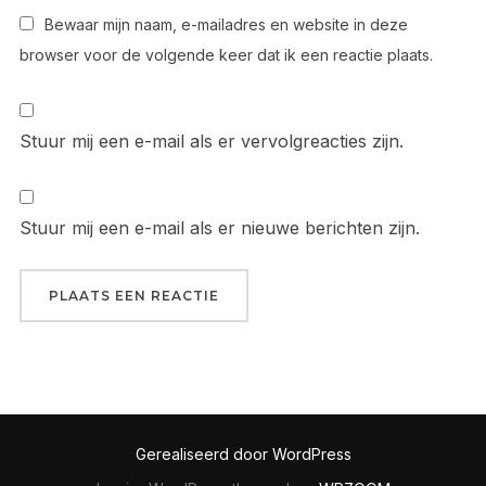
Bewaar mijn naam, e-mailadres en website in deze
browser voor de volgende keer dat ik een reactie plaats.
Stuur mij een e-mail als er vervolgreacties zijn.
Stuur mij een e-mail als er nieuwe berichten zijn.
Gerealiseerd door WordPress