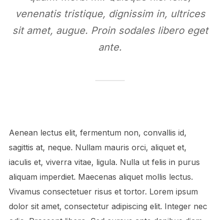
venenatis tristique, dignissim in, ultrices
sit amet, augue. Proin sodales libero eget
ante.
Aenean lectus elit, fermentum non, convallis id,
sagittis at, neque. Nullam mauris orci, aliquet et,
iaculis et, viverra vitae, ligula. Nulla ut felis in purus
aliquam imperdiet. Maecenas aliquet mollis lectus.
Vivamus consectetuer risus et tortor. Lorem ipsum
dolor sit amet, consectetur adipiscing elit. Integer nec